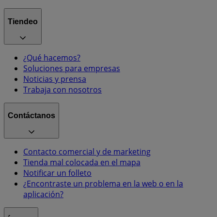
Tiendeo
¿Qué hacemos?
Soluciones para empresas
Noticias y prensa
Trabaja con nosotros
Contáctanos
Contacto comercial y de marketing
Tienda mal colocada en el mapa
Notificar un folleto
¿Encontraste un problema en la web o en la
aplicación?