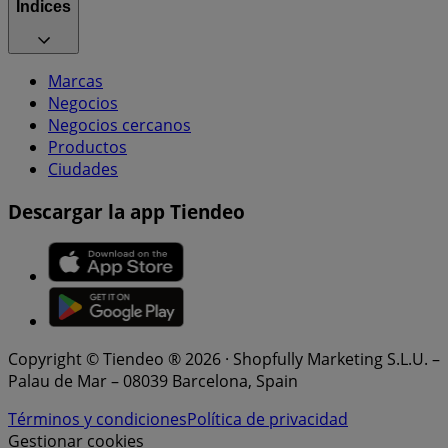
Índices
Marcas
Negocios
Negocios cercanos
Productos
Ciudades
Descargar la app Tiendeo
Copyright © Tiendeo ® 2026 · Shopfully Marketing S.L.U. –
Palau de Mar – 08039 Barcelona, Spain
Términos y condiciones
Política de privacidad
Gestionar cookies