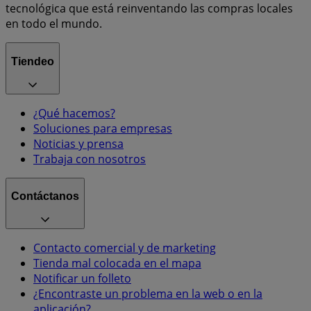
tecnológica que está reinventando las compras locales
en todo el mundo.
Tiendeo
¿Qué hacemos?
Soluciones para empresas
Noticias y prensa
Trabaja con nosotros
Contáctanos
Contacto comercial y de marketing
Tienda mal colocada en el mapa
Notificar un folleto
¿Encontraste un problema en la web o en la
aplicación?