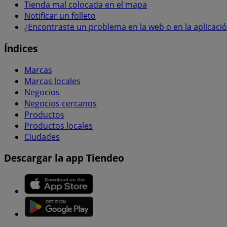
Tienda mal colocada en el mapa
Notificar un folleto
¿Encontraste un problema en la web o en la aplicaci
Índices
Marcas
Marcas locales
Negocios
Negocios cercanos
Productos
Productos locales
Ciudades
Descargar la app Tiendeo