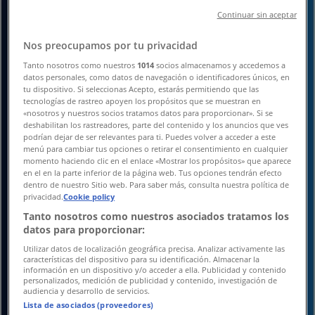
Oferta más reciente:
3/7/2026
Continuar sin aceptar
Nos preocupamos por tu privacidad
Tanto nosotros como nuestros
1014
socios almacenamos y accedemos a
datos personales, como datos de navegación o identificadores únicos, en
Banorte
tu dispositivo. Si seleccionas Acepto, estarás permitiendo que las
tecnologías de rastreo apoyen los propósitos que se muestran en
«nosotros y nuestros socios tratamos datos para proporcionar». Si se
Promo
deshabilitan los rastreadores, parte del contenido y los anuncios que ves
podrían dejar de ser relevantes para ti. Puedes volver a acceder a este
menú para cambiar tus opciones o retirar el consentimiento en cualquier
Vence el 31/10
momento haciendo clic en el enlace «Mostrar los propósitos» que aparece
{"numCatalogs":1}
en el en la parte inferior de la página web. Tus opciones tendrán efecto
dentro de nuestro Sitio web. Para saber más, consulta nuestra política de
Horarios y direcciones Banorte
privacidad.
Cookie policy
Tanto nosotros como nuestros asociados tratamos los
datos para proporcionar:
Utilizar datos de localización geográfica precisa. Analizar activamente las
Banorte
características del dispositivo para su identificación. Almacenar la
información en un dispositivo y/o acceder a ella. Publicidad y contenido
personalizados, medición de publicidad y contenido, investigación de
CARRETERA LIBRE A CELAYA KM 38, Colonia: LOS
audiencia y desarrollo de servicios.
OLVERA, El Pueblito
Lista de asociados (proveedores)