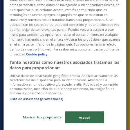
datos personales, como datos de navegación o identificadores únicos, en
tu dispositivo. Si seleccionas Acepto, estarás permitiendo que las
tecnologías de rastreo apoyen los propósitos que se muestran en
Domingo
«nosotros y nuestros socios tratamos datos para proporcionar». Si se
10:00 - 19:00
deshabilitan los rastreadores, parte del contenido y los anuncios que ves
Lunes
podrían dejar de ser relevantes para ti. Puedes volver a acceder a este
09:30 - 19:30
menú para cambiar tus opciones o retirar el consentimiento en cualquier
momento haciendo clic en el enlace «Mostrar los propósitos» que aparece
Martes
en el en la parte inferior de la página web. Tus opciones tendrán efecto
09:30 - 19:30
dentro de nuestro Sitio web. Para saber más, consulta nuestra política de
Miércoles
privacidad.
Cookie policy
09:30 - 19:30
Tanto nosotros como nuestros asociados tratamos los
Jueves
datos para proporcionar:
09:30 - 19:30
Utilizar datos de localización geográfica precisa. Analizar activamente las
Viernes
características del dispositivo para su identificación. Almacenar la
información en un dispositivo y/o acceder a ella. Publicidad y contenido
09:30 - 19:30
personalizados, medición de publicidad y contenido, investigación de
Sábado
audiencia y desarrollo de servicios.
09:30 - 19:30
Lista de asociados (proveedores)
Mapa
(421) 476-0556
Coppel Citadina - Entre Calle
De Alba Y Callejon De Los Mendoza - Local S-2
Mostrar los propósitos
Acepto
Cerrado