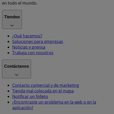
en todo el mundo.
Tiendeo
¿Qué hacemos?
Soluciones para empresas
Noticias y prensa
Trabaja con nosotros
Contáctanos
Contacto comercial y de marketing
Tienda mal colocada en el mapa
Notificar un folleto
¿Encontraste un problema en la web o en la
aplicación?