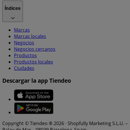
Índices
Marcas
Marcas locales
Negocios
Negocios cercanos
Productos
Productos locales
Ciudades
Descargar la app Tiendeo
Copyright © Tiendeo ® 2026 · Shopfully Marketing S.L.U. –
Palau de Mar – 08039 Barcelona, Spain