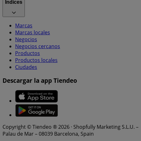
Índices
Marcas
Marcas locales
Negocios
Negocios cercanos
Productos
Productos locales
Ciudades
Descargar la app Tiendeo
Copyright © Tiendeo ® 2026 · Shopfully Marketing S.L.U. –
Palau de Mar – 08039 Barcelona, Spain