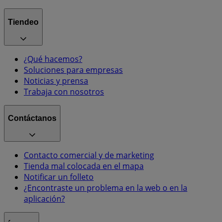
Tiendeo
¿Qué hacemos?
Soluciones para empresas
Noticias y prensa
Trabaja con nosotros
Contáctanos
Contacto comercial y de marketing
Tienda mal colocada en el mapa
Notificar un folleto
¿Encontraste un problema en la web o en la
aplicación?