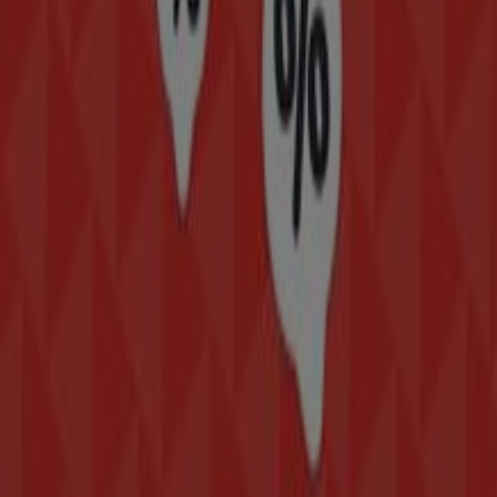
Publicidad