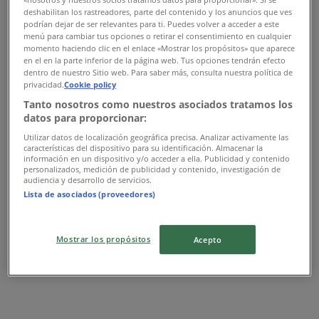
deshabilitan los rastreadores, parte del contenido y los anuncios que ves
Modatelas
podrían dejar de ser relevantes para ti. Puedes volver a acceder a este
menú para cambiar tus opciones o retirar el consentimiento en cualquier
AVENIDA JALISCO NO. 251, Ciudad de México
momento haciendo clic en el enlace «Mostrar los propósitos» que aparece
en el en la parte inferior de la página web. Tus opciones tendrán efecto
dentro de nuestro Sitio web. Para saber más, consulta nuestra política de
6.7 km
privacidad.
Cookie policy
Tanto nosotros como nuestros asociados tratamos los
datos para proporcionar:
Utilizar datos de localización geográfica precisa. Analizar activamente las
Modatelas
características del dispositivo para su identificación. Almacenar la
información en un dispositivo y/o acceder a ella. Publicidad y contenido
personalizados, medición de publicidad y contenido, investigación de
CALAZA MEXICO-TACUBA, Ciudad de México
audiencia y desarrollo de servicios.
Lista de asociados (proveedores)
7.1 km
Mostrar los propósitos
Acepto
Modatelas
CALLE BARRA DE NAUTALA NO. 60, Gustavo A
Madero