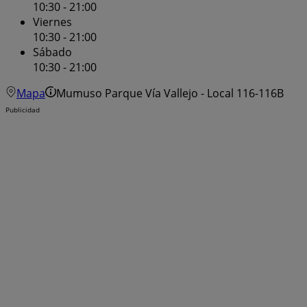
10:30 - 21:00
Viernes
10:30 - 21:00
Sábado
10:30 - 21:00
Mapa
Mumuso Parque Vía Vallejo - Local 116-116B
Publicidad