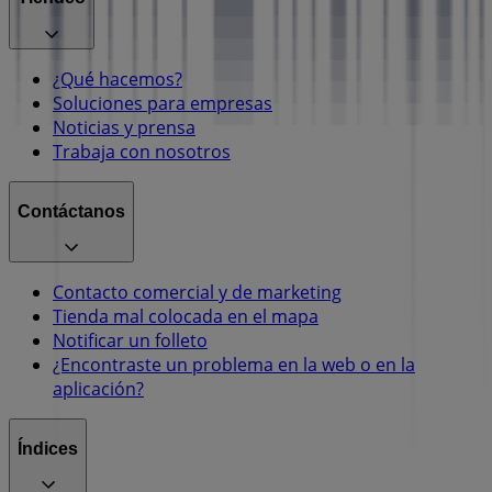
¿Qué hacemos?
Soluciones para empresas
Noticias y prensa
Trabaja con nosotros
Contáctanos
Contacto comercial y de marketing
Tienda mal colocada en el mapa
Notificar un folleto
¿Encontraste un problema en la web o en la
aplicación?
Índices