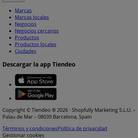
Marcas
Marcas locales
Negocios
Negocios cercanos
Productos
Productos locales
Ciudades
Descargar la app Tiendeo
Copyright © Tiendeo ® 2026 · Shopfully Marketing S.L.U. –
Palau de Mar – 08039 Barcelona, Spain
Términos y condiciones
Política de privacidad
Gestionar cookies