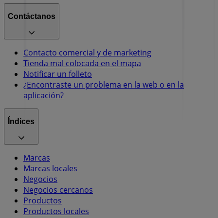
Contáctanos
Contacto comercial y de marketing
Tienda mal colocada en el mapa
Notificar un folleto
¿Encontraste un problema en la web o en la
aplicación?
Índices
Marcas
Marcas locales
Negocios
Negocios cercanos
Productos
Productos locales