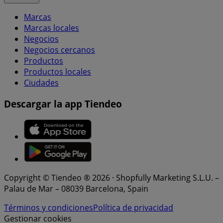
Marcas
Marcas locales
Negocios
Negocios cercanos
Productos
Productos locales
Ciudades
Descargar la app Tiendeo
Copyright © Tiendeo ® 2026 · Shopfully Marketing S.L.U. –
Palau de Mar – 08039 Barcelona, Spain
Términos y condiciones
Política de privacidad
Gestionar cookies