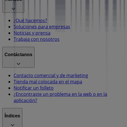
¿Qué hacemos?
Soluciones para empresas
Noticias y prensa
Trabaja con nosotros
Contáctanos
Contacto comercial y de marketing
Tienda mal colocada en el mapa
Notificar un folleto
¿Encontraste un problema en la web o en la
aplicación?
Índices