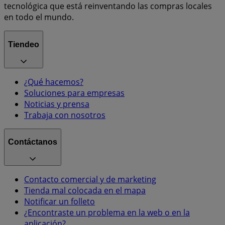
tecnológica que está reinventando las compras locales
en todo el mundo.
Tiendeo
¿Qué hacemos?
Soluciones para empresas
Noticias y prensa
Trabaja con nosotros
Contáctanos
Contacto comercial y de marketing
Tienda mal colocada en el mapa
Notificar un folleto
¿Encontraste un problema en la web o en la
aplicación?