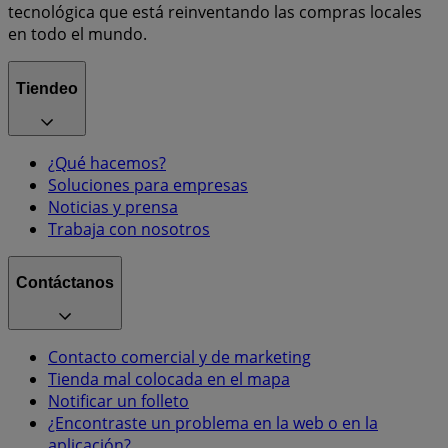
tecnológica que está reinventando las compras locales
en todo el mundo.
Tiendeo
¿Qué hacemos?
Soluciones para empresas
Noticias y prensa
Trabaja con nosotros
Contáctanos
Contacto comercial y de marketing
Tienda mal colocada en el mapa
Notificar un folleto
¿Encontraste un problema en la web o en la
aplicación?