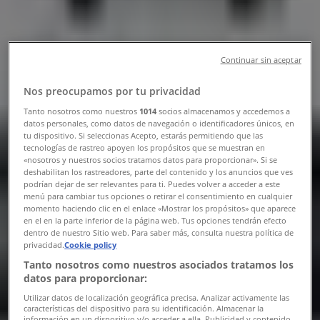
Ofertas Chevrolet
Vence el 17/8
Continuar sin aceptar
Nos preocupamos por tu privacidad
Tanto nosotros como nuestros
1014
socios almacenamos y accedemos a
Chevrolet
datos personales, como datos de navegación o identificadores únicos, en
tu dispositivo. Si seleccionas Acepto, estarás permitiendo que las
tecnologías de rastreo apoyen los propósitos que se muestran en
Ficha tecnica captiva 2026 v2
«nosotros y nuestros socios tratamos datos para proporcionar». Si se
deshabilitan los rastreadores, parte del contenido y los anuncios que ves
Vence el 31/12
1.3 km - Monterrey
podrían dejar de ser relevantes para ti. Puedes volver a acceder a este
menú para cambiar tus opciones o retirar el consentimiento en cualquier
momento haciendo clic en el enlace «Mostrar los propósitos» que aparece
en el en la parte inferior de la página web. Tus opciones tendrán efecto
dentro de nuestro Sitio web. Para saber más, consulta nuestra política de
Chevrolet
privacidad.
Cookie policy
Tanto nosotros como nuestros asociados tratamos los
Ficha tecnica captiva phev 2026
datos para proporcionar:
Utilizar datos de localización geográfica precisa. Analizar activamente las
Vence el 31/12
1.3 km - Monterrey
características del dispositivo para su identificación. Almacenar la
información en un dispositivo y/o acceder a ella. Publicidad y contenido