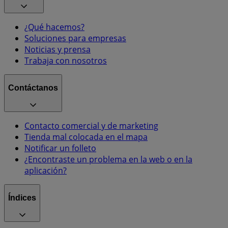
¿Qué hacemos?
Soluciones para empresas
Noticias y prensa
Trabaja con nosotros
Contáctanos
Contacto comercial y de marketing
Tienda mal colocada en el mapa
Notificar un folleto
¿Encontraste un problema en la web o en la
aplicación?
Índices