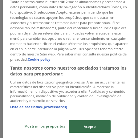
Tanto nosotros como nuestros
1012
socios almacenamos y accedemos a
datos personales, como datos de navegación o identificadores únicos, en
Domingo
tu dispositivo. Si seleccionas Acepto, estarás permitiendo que las
09:00 - 01:00
tecnologías de rastreo apoyen los propósitos que se muestran en
Lunes
«nosotros y nuestros socios tratamos datos para proporcionar». Si se
deshabilitan los rastreadores, parte del contenido y los anuncios que ves
09:00 - 03:00
podrían dejar de ser relevantes para ti. Puedes volver a acceder a este
Martes
menú para cambiar tus opciones o retirar el consentimiento en cualquier
09:00 - 03:00
momento haciendo clic en el enlace «Mostrar los propósitos» que aparece
en el en la parte inferior de la página web. Tus opciones tendrán efecto
Miércoles
dentro de nuestro Sitio web. Para saber más, consulta nuestra política de
09:00 - 03:00
privacidad.
Cookie policy
Jueves
Tanto nosotros como nuestros asociados tratamos los
09:00 - 03:00
datos para proporcionar:
Viernes
Utilizar datos de localización geográfica precisa. Analizar activamente las
09:00 - 03:00
características del dispositivo para su identificación. Almacenar la
Sábado
información en un dispositivo y/o acceder a ella. Publicidad y contenido
personalizados, medición de publicidad y contenido, investigación de
10:00 - 09:00
audiencia y desarrollo de servicios.
Lista de asociados (proveedores)
Mapa
Abierto
Hasta las 03:00
Mostrar los propósitos
Acepto