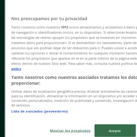
Farmacias Similares
Nos preocupamos por tu privacidad
Tanto nosotros como nuestros
1012
socios almacenamos y accedemos a datos 
Promos
de navegación o identificadores únicos, en tu dispositivo. Si seleccionas Acept
las tecnologías de rastreo apoyen los propósitos que se muestran en «nosotros
tratamos datos para proporcionar». Si se deshabilitan los rastreadores, parte de
Vence el 31/8
Paso del Macho
anuncios que ves podrían dejar de ser relevantes para ti. Puedes volver a acce
Vence hoy
cambiar tus opciones o retirar el consentimiento en cualquier momento haciendo
«Mostrar los propósitos» que aparece en el en la parte inferior de la página we
efecto dentro de nuestro Sitio web. Para saber más, consulta nuestra política d
policy
Arteli
Tanto nosotros como nuestros asociados tratamos los dat
proporcionar:
Ofertas principales para todos los
Utilizar datos de localización geográfica precisa. Analizar activamente las caracte
clientes
para su identificación. Almacenar la información en un dispositivo y/o acceder a
contenido personalizados, medición de publicidad y contenido, investigación d
de servicios.
Vence hoy
Paso del Macho
Lista de asociados (proveedores)
Vence hoy
Mostrar los propósitos
Acepto