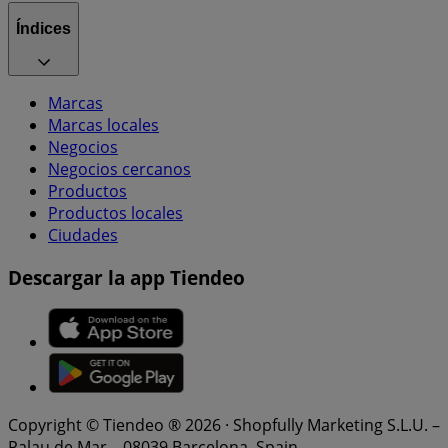
Índices
Marcas
Marcas locales
Negocios
Negocios cercanos
Productos
Productos locales
Ciudades
Descargar la app Tiendeo
Copyright © Tiendeo ® 2026 · Shopfully Marketing S.L.U. –
Palau de Mar – 08039 Barcelona, Spain