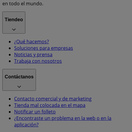
en todo el mundo.
Tiendeo
¿Qué hacemos?
Soluciones para empresas
Noticias y prensa
Trabaja con nosotros
Contáctanos
Contacto comercial y de marketing
Tienda mal colocada en el mapa
Notificar un folleto
¿Encontraste un problema en la web o en la
aplicación?