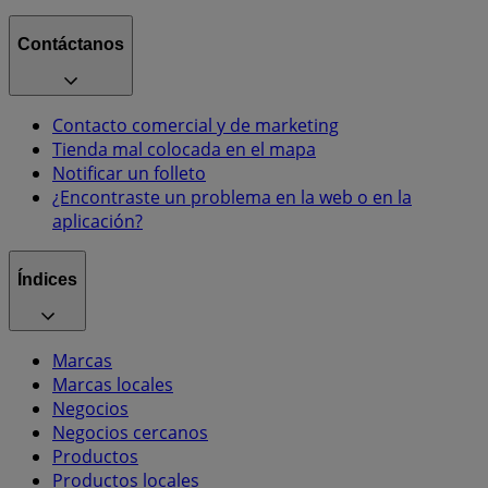
Contáctanos
Contacto comercial y de marketing
Tienda mal colocada en el mapa
Notificar un folleto
¿Encontraste un problema en la web o en la
aplicación?
Índices
Marcas
Marcas locales
Negocios
Negocios cercanos
Productos
Productos locales