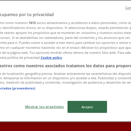
Con
cupamos por tu privacidad
ros como nuestros
1012
socios almacenamos y accedemos a datos personales, como d
 identificadores únicos, en tu dispositivo. Si seleccionas Acepto, estarás permitiendo 
de rastreo apoyen los propósitos que se muestran en «nosotros y nuestros socios trat
MATAMOROS, ZONA CENTRO
ionar». Si se deshabilitan los rastreadores, parte del contenido y los anuncios que ves
antes para ti. Puedes volver a acceder a este menú para cambiar tus opciones o retirar e
to en cualquier momento haciendo clic en el enlace «Mostrar los propósitos» que apar
or de la página web. Tus opciones tendrán efecto dentro de nuestro Sitio web. Para sab
stra política de privacidad.
Cookie policy
sotros como nuestros asociados tratamos los datos para proporc
s de localización geográfica precisa. Analizar activamente las características del disposit
ón. Almacenar la información en un dispositivo y/o acceder a ella. Publicidad y conteni
os, medición de publicidad y contenido, investigación de audiencia y desarrollo de ser
ociados (proveedores)
Mostrar los propósitos
Acepto