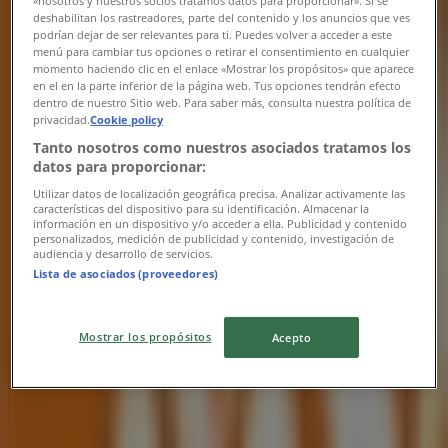
«nosotros y nuestros socios tratamos datos para proporcionar». Si se
08:00 - 22:00
deshabilitan los rastreadores, parte del contenido y los anuncios que ves
podrían dejar de ser relevantes para ti. Puedes volver a acceder a este
Lunes
menú para cambiar tus opciones o retirar el consentimiento en cualquier
08:00 - 22:00
momento haciendo clic en el enlace «Mostrar los propósitos» que aparece
Martes
en el en la parte inferior de la página web. Tus opciones tendrán efecto
dentro de nuestro Sitio web. Para saber más, consulta nuestra política de
08:00 - 22:00
privacidad.
Cookie policy
Miércoles
Tanto nosotros como nuestros asociados tratamos los
08:00 - 22:00
datos para proporcionar:
Jueves
08:00 - 22:00
Utilizar datos de localización geográfica precisa. Analizar activamente las
características del dispositivo para su identificación. Almacenar la
Viernes
información en un dispositivo y/o acceder a ella. Publicidad y contenido
08:00 - 22:00
personalizados, medición de publicidad y contenido, investigación de
audiencia y desarrollo de servicios.
Sábado
Lista de asociados (proveedores)
08:00 - 22:00
Mapa
(722) 275 7100
The Home Depot Metepec
Mostrar los propósitos
Acepto
8788 - Esq. Paseo San Isidro
Abierto
Hasta las 22:00