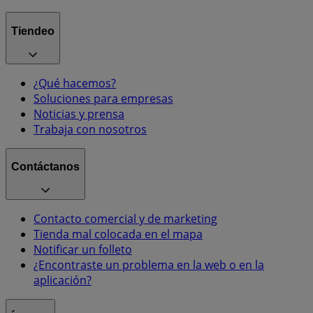
Tiendeo
¿Qué hacemos?
Soluciones para empresas
Noticias y prensa
Trabaja con nosotros
Contáctanos
Contacto comercial y de marketing
Tienda mal colocada en el mapa
Notificar un folleto
¿Encontraste un problema en la web o en la
aplicación?