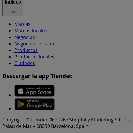
Índices
Marcas
Marcas locales
Negocios
Negocios cercanos
Productos
Productos locales
Ciudades
Descargar la app Tiendeo
Copyright © Tiendeo ® 2026 · Shopfully Marketing S.L.U. –
Palau de Mar – 08039 Barcelona, Spain