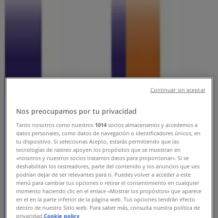
Sucursal FedEx | Himno Nacional N
1813 - A, San Luis Potosí - Teléfonos,
Horarios y Promociones
Tiendeo en San Luis Potosí
»
Ofertas de Bancos y Servicios en San Luis Potosí
»
FedEx en San Luis Potosí
»
Continuar sin aceptar
FedEx | Himno Nacional N 1813 - A
Nos preocupamos por tu privacidad
Mapa
52 8110959
Tanto nosotros como nuestros
1014
socios almacenamos y accedemos a
Mapa
52 8110959
datos personales, como datos de navegación o identificadores únicos, en
tu dispositivo. Si seleccionas Acepto, estarás permitiendo que las
Ofertas de FedEx en San Luis Potosí
tecnologías de rastreo apoyen los propósitos que se muestran en
«nosotros y nuestros socios tratamos datos para proporcionar». Si se
deshabilitan los rastreadores, parte del contenido y los anuncios que ves
podrían dejar de ser relevantes para ti. Puedes volver a acceder a este
menú para cambiar tus opciones o retirar el consentimiento en cualquier
momento haciendo clic en el enlace «Mostrar los propósitos» que aparece
en el en la parte inferior de la página web. Tus opciones tendrán efecto
dentro de nuestro Sitio web. Para saber más, consulta nuestra política de
privacidad.
Cookie policy