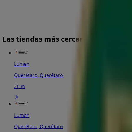
Las tiendas más cercanas
Lumen
Querétaro, Querétaro
26 m
Lumen
Querétaro, Querétaro