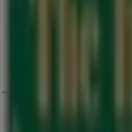
Publicidad