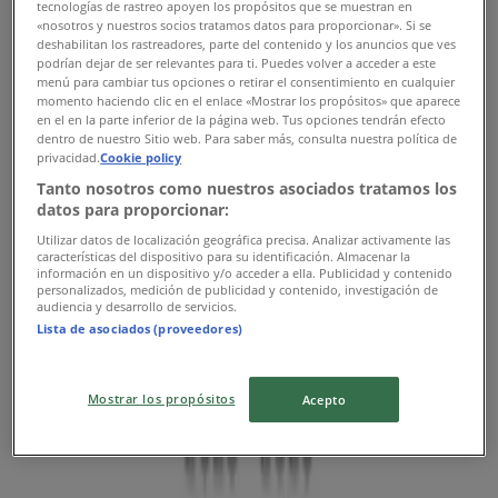
tecnologías de rastreo apoyen los propósitos que se muestran en
«nosotros y nuestros socios tratamos datos para proporcionar». Si se
deshabilitan los rastreadores, parte del contenido y los anuncios que ves
podrían dejar de ser relevantes para ti. Puedes volver a acceder a este
Helvex
menú para cambiar tus opciones o retirar el consentimiento en cualquier
momento haciendo clic en el enlace «Mostrar los propósitos» que aparece
en el en la parte inferior de la página web. Tus opciones tendrán efecto
Folleto Alacarte26
dentro de nuestro Sitio web. Para saber más, consulta nuestra política de
privacidad.
Cookie policy
Vence el 31/12
Tanto nosotros como nuestros asociados tratamos los
datos para proporcionar:
Utilizar datos de localización geográfica precisa. Analizar activamente las
características del dispositivo para su identificación. Almacenar la
información en un dispositivo y/o acceder a ella. Publicidad y contenido
Helvex
personalizados, medición de publicidad y contenido, investigación de
audiencia y desarrollo de servicios.
Proyecta2026
Lista de asociados (proveedores)
Vence el 31/12
1.7 km - Tijuana
Mostrar los propósitos
Acepto
Helvex