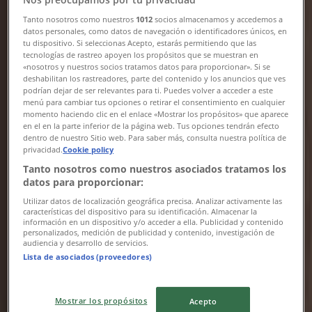
Tanto nosotros como nuestros
1012
socios almacenamos y accedemos a
datos personales, como datos de navegación o identificadores únicos, en
Price Shoes
tu dispositivo. Si seleccionas Acepto, estarás permitiendo que las
tecnologías de rastreo apoyen los propósitos que se muestran en
Av Fidel Velázquez Sánchez 1528, Zapopan
«nosotros y nuestros socios tratamos datos para proporcionar». Si se
deshabilitan los rastreadores, parte del contenido y los anuncios que ves
podrían dejar de ser relevantes para ti. Puedes volver a acceder a este
9.8 km
menú para cambiar tus opciones o retirar el consentimiento en cualquier
momento haciendo clic en el enlace «Mostrar los propósitos» que aparece
Cerrado
en el en la parte inferior de la página web. Tus opciones tendrán efecto
dentro de nuestro Sitio web. Para saber más, consulta nuestra política de
privacidad.
Cookie policy
Tanto nosotros como nuestros asociados tratamos los
Publicidad
datos para proporcionar:
Utilizar datos de localización geográfica precisa. Analizar activamente las
características del dispositivo para su identificación. Almacenar la
información en un dispositivo y/o acceder a ella. Publicidad y contenido
personalizados, medición de publicidad y contenido, investigación de
audiencia y desarrollo de servicios.
Lista de asociados (proveedores)
Mostrar los propósitos
Acepto