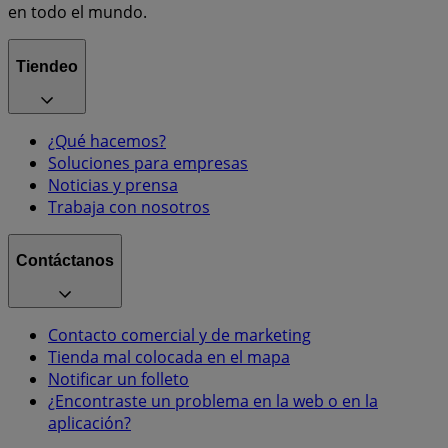
en todo el mundo.
Tiendeo
¿Qué hacemos?
Soluciones para empresas
Noticias y prensa
Trabaja con nosotros
Contáctanos
Contacto comercial y de marketing
Tienda mal colocada en el mapa
Notificar un folleto
¿Encontraste un problema en la web o en la
aplicación?