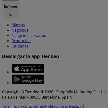
Índices
Marcas
Negocios
Negocios cercanos
Productos
Ciudades
Descargar la app Tiendeo
Copyright © Tiendeo ® 2026 · Shopfully Marketing S.L.U. –
Palau de Mar – 08039 Barcelona, Spain
Términos y condiciones
Política de privacidad