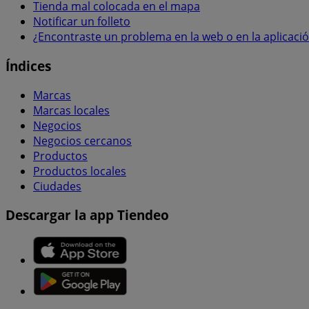
Tienda mal colocada en el mapa
Notificar un folleto
¿Encontraste un problema en la web o en la aplicaci
Índices
Marcas
Marcas locales
Negocios
Negocios cercanos
Productos
Productos locales
Ciudades
Descargar la app Tiendeo