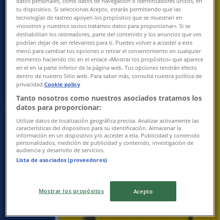
datos personales, como datos de navegación o identificadores únicos, en
10:00 - 20:00
tu dispositivo. Si seleccionas Acepto, estarás permitiendo que las
tecnologías de rastreo apoyen los propósitos que se muestran en
Lunes
«nosotros y nuestros socios tratamos datos para proporcionar». Si se
10:00 - 20:00
deshabilitan los rastreadores, parte del contenido y los anuncios que ves
Martes
podrían dejar de ser relevantes para ti. Puedes volver a acceder a este
menú para cambiar tus opciones o retirar el consentimiento en cualquier
10:00 - 20:00
momento haciendo clic en el enlace «Mostrar los propósitos» que aparece
Miércoles
en el en la parte inferior de la página web. Tus opciones tendrán efecto
10:00 - 20:00
dentro de nuestro Sitio web. Para saber más, consulta nuestra política de
privacidad.
Cookie policy
Jueves
10:00 - 20:00
Tanto nosotros como nuestros asociados tratamos los
Viernes
datos para proporcionar:
10:00 - 20:00
Utilizar datos de localización geográfica precisa. Analizar activamente las
Sábado
características del dispositivo para su identificación. Almacenar la
información en un dispositivo y/o acceder a ella. Publicidad y contenido
10:00 - 20:00
personalizados, medición de publicidad y contenido, investigación de
audiencia y desarrollo de servicios.
Mapa
(81) 1092-4094; 1092-3234
Coppel San Roque -
Lista de asociados (proveedores)
Esq. Con Carretera A San Roque
Cerrado
Mostrar los propósitos
Acepto