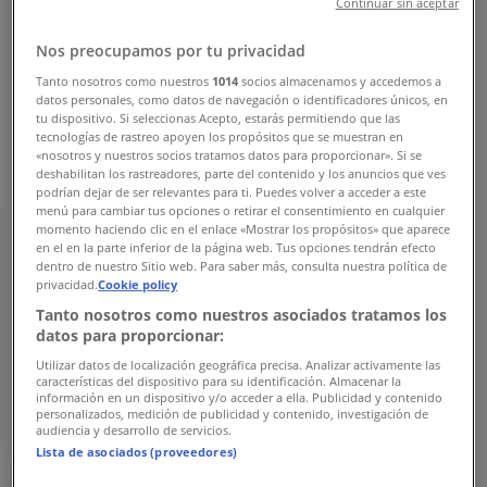
Continuar sin aceptar
Sucursales Starbucks Yucatán -
Teléfonos, Horarios y Direcciones
Nos preocupamos por tu privacidad
Tanto nosotros como nuestros
1014
socios almacenamos y accedemos a
Tiendeo en Yucatán
»
datos personales, como datos de navegación o identificadores únicos, en
tu dispositivo. Si seleccionas Acepto, estarás permitiendo que las
tecnologías de rastreo apoyen los propósitos que se muestran en
Ofertas de Restaurantes en Yucatán
«nosotros y nuestros socios tratamos datos para proporcionar». Si se
deshabilitan los rastreadores, parte del contenido y los anuncios que ves
»
podrían dejar de ser relevantes para ti. Puedes volver a acceder a este
Starbucks en Yucatán
»
menú para cambiar tus opciones o retirar el consentimiento en cualquier
momento haciendo clic en el enlace «Mostrar los propósitos» que aparece
Tiendas de Starbucks en Yucatán
en el en la parte inferior de la página web. Tus opciones tendrán efecto
dentro de nuestro Sitio web. Para saber más, consulta nuestra política de
privacidad.
Cookie policy
Estamos a punto de publicar ofertas de Starbucks
Tanto nosotros como nuestros asociados tratamos los
Ciudades con tiendas de Starbucks
datos para proporcionar:
Utilizar datos de localización geográfica precisa. Analizar activamente las
características del dispositivo para su identificación. Almacenar la
Starbucks en Córdoba (Veracruz)
Starbucks en
información en un dispositivo y/o acceder a ella. Publicidad y contenido
personalizados, medición de publicidad y contenido, investigación de
Orizaba
Starbucks en Boca del Río
Starbucks en
audiencia y desarrollo de servicios.
Tehuacán
Starbucks en Xalapa-Enríquez
Lista de asociados (proveedores)
Ver más ciudades