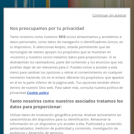
Continuar sin aceptar
Nos preocupamos por tu privacidad
Tanto nosotros como nuestros
1012
socios almacenamos y accedemos a
datos personales, como datos de navegación o identificadores únicos, en
tu dispositivo. Si seleccionas Acepto, estarás permitiendo que las
tecnologías de rastreo apoyen los propósitos que se muestran en
«nosotros y nuestros socios tratamos datos para proporcionar». Si se
deshabilitan los rastreadores, parte del contenido y los anuncios que ves
podrían dejar de ser relevantes para ti. Puedes volver a acceder a este
menú para cambiar tus opciones o retirar el consentimiento en cualquier
{"numCatalogs":0}
momento haciendo clic en el enlace «Mostrar los propósitos» que aparece
en el en la parte inferior de la página web. Tus opciones tendrán efecto
dentro de nuestro Sitio web. Para saber más, consulta nuestra política de
Horarios y direcciones Starbucks
privacidad.
Cookie policy
Tanto nosotros como nuestros asociados tratamos los
datos para proporcionar:
Utilizar datos de localización geográfica precisa. Analizar activamente las
características del dispositivo para su identificación. Almacenar la
información en un dispositivo y/o acceder a ella. Publicidad y contenido
Starbucks
personalizados, medición de publicidad y contenido, investigación de
audiencia y desarrollo de servicios.