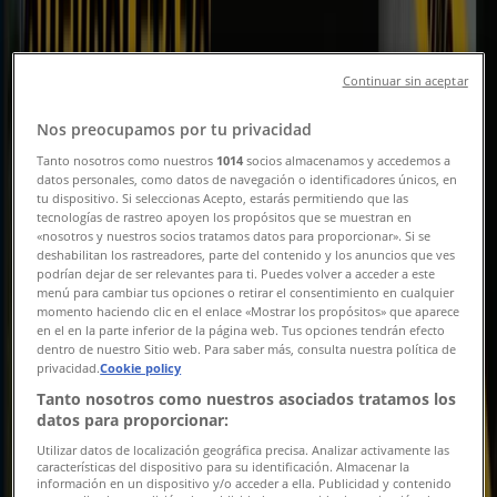
Oferta más reciente:
3/8/2026
Continuar sin aceptar
Nos preocupamos por tu privacidad
KTM
Tanto nosotros como nuestros
1014
socios almacenamos y accedemos a
datos personales, como datos de navegación o identificadores únicos, en
2027 ktm 300 exc6days
tu dispositivo. Si seleccionas Acepto, estarás permitiendo que las
tecnologías de rastreo apoyen los propósitos que se muestran en
«nosotros y nuestros socios tratamos datos para proporcionar». Si se
Vence el 17/8
deshabilitan los rastreadores, parte del contenido y los anuncios que ves
podrían dejar de ser relevantes para ti. Puedes volver a acceder a este
menú para cambiar tus opciones o retirar el consentimiento en cualquier
momento haciendo clic en el enlace «Mostrar los propósitos» que aparece
en el en la parte inferior de la página web. Tus opciones tendrán efecto
KTM
dentro de nuestro Sitio web. Para saber más, consulta nuestra política de
privacidad.
Cookie policy
2027 ktm 250 excf6days
Tanto nosotros como nuestros asociados tratamos los
datos para proporcionar:
Vence el 17/8
3.5 km - Benito Juárez (CDMX)
Utilizar datos de localización geográfica precisa. Analizar activamente las
características del dispositivo para su identificación. Almacenar la
información en un dispositivo y/o acceder a ella. Publicidad y contenido