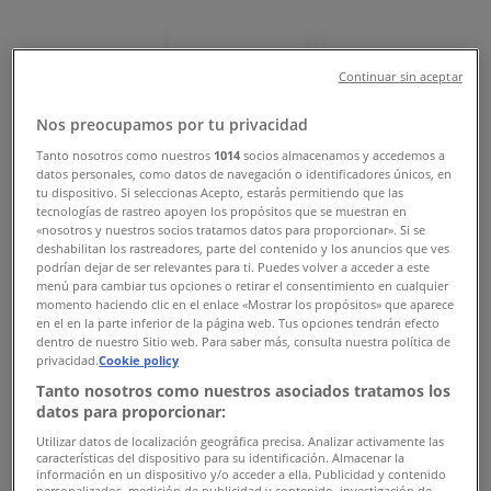
(CDMX):
2
Categoría:
Ocio
Continuar sin aceptar
Nos preocupamos por tu privacidad
Oferta más reciente:
7/8/2026
Tanto nosotros como nuestros
1014
socios almacenamos y accedemos a
datos personales, como datos de navegación o identificadores únicos, en
tu dispositivo. Si seleccionas Acepto, estarás permitiendo que las
tecnologías de rastreo apoyen los propósitos que se muestran en
«nosotros y nuestros socios tratamos datos para proporcionar». Si se
deshabilitan los rastreadores, parte del contenido y los anuncios que ves
Petco
podrían dejar de ser relevantes para ti. Puedes volver a acceder a este
menú para cambiar tus opciones o retirar el consentimiento en cualquier
momento haciendo clic en el enlace «Mostrar los propósitos» que aparece
Ofertas Petco
en el en la parte inferior de la página web. Tus opciones tendrán efecto
dentro de nuestro Sitio web. Para saber más, consulta nuestra política de
Vence hoy
privacidad.
Cookie policy
Tanto nosotros como nuestros asociados tratamos los
datos para proporcionar:
Utilizar datos de localización geográfica precisa. Analizar activamente las
Petco
características del dispositivo para su identificación. Almacenar la
información en un dispositivo y/o acceder a ella. Publicidad y contenido
personalizados, medición de publicidad y contenido, investigación de