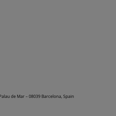
 Palau de Mar – 08039 Barcelona, Spain