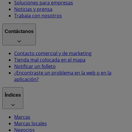
Soluciones para empresas
Noticias y prensa
Trabaja con nosotros
Contáctanos
Contacto comercial y de marketing
Tienda mal colocada en el mapa
Notificar un folleto
¿Encontraste un problema en la web o en la
aplicación?
Índices
Marcas
Marcas locales
Negocios