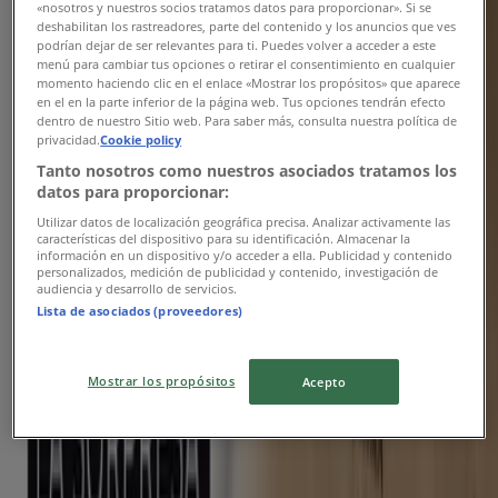
«nosotros y nuestros socios tratamos datos para proporcionar». Si se
deshabilitan los rastreadores, parte del contenido y los anuncios que ves
Oferta más reciente:
6/8/2026
podrían dejar de ser relevantes para ti. Puedes volver a acceder a este
menú para cambiar tus opciones o retirar el consentimiento en cualquier
momento haciendo clic en el enlace «Mostrar los propósitos» que aparece
en el en la parte inferior de la página web. Tus opciones tendrán efecto
dentro de nuestro Sitio web. Para saber más, consulta nuestra política de
privacidad.
Cookie policy
Innovasport
Tanto nosotros como nuestros asociados tratamos los
datos para proporcionar:
Promo
Utilizar datos de localización geográfica precisa. Analizar activamente las
características del dispositivo para su identificación. Almacenar la
información en un dispositivo y/o acceder a ella. Publicidad y contenido
Vence mañana
personalizados, medición de publicidad y contenido, investigación de
{"numCatalogs":1}
audiencia y desarrollo de servicios.
Lista de asociados (proveedores)
Horarios y direcciones Innovasport
Mostrar los propósitos
Acepto
Innovasport
Boulevard José Diego Valadez 1676. Col.