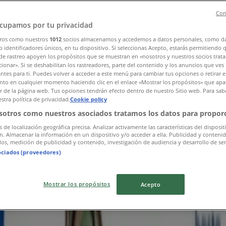
Con
cupamos por tu privacidad
ros como nuestros
1012
socios almacenamos y accedemos a datos personales, como d
ales
»
 identificadores únicos, en tu dispositivo. Si seleccionas Acepto, estarás permitiendo 
de rastreo apoyen los propósitos que se muestran en «nosotros y nuestros socios trat
ionar». Si se deshabilitan los rastreadores, parte del contenido y los anuncios que ves
antes para ti. Puedes volver a acceder a este menú para cambiar tus opciones o retirar e
to en cualquier momento haciendo clic en el enlace «Mostrar los propósitos» que apar
onte de Piedad en Culiacán Rosales
or de la página web. Tus opciones tendrán efecto dentro de nuestro Sitio web. Para sab
stra política de privacidad.
Cookie policy
sotros como nuestros asociados tratamos los datos para proporc
199
s de localización geográfica precisa. Analizar activamente las características del disposit
ón. Almacenar la información en un dispositivo y/o acceder a ella. Publicidad y conteni
os, medición de publicidad y contenido, investigación de audiencia y desarrollo de ser
iacán Rosales:
1
ociados (proveedores)
Mostrar los propósitos
Acepto