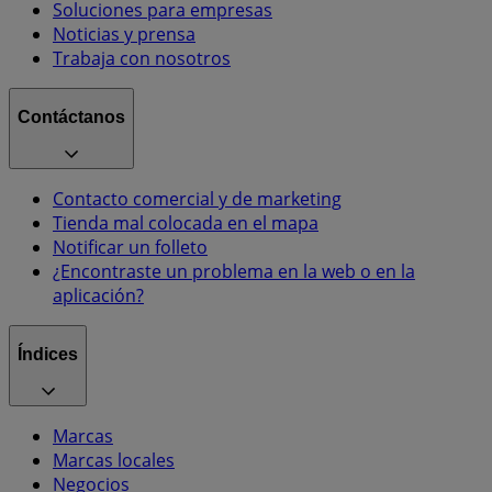
Soluciones para empresas
Noticias y prensa
Trabaja con nosotros
Contáctanos
Contacto comercial y de marketing
Tienda mal colocada en el mapa
Notificar un folleto
¿Encontraste un problema en la web o en la
aplicación?
Índices
Marcas
Marcas locales
Negocios