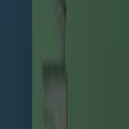
220V
(231445)
Ahorrar es aún más fácil con la aplicación.
Puedes encontrar las mejores ofertas de los negocios
más cercanos, guardarlas y crear tu lista de ahorro, todo
desde tu celular.
DESCARGA LA APLICACIÓN
Otros Catálogos de Ferreterías en
Gustavo A Madero