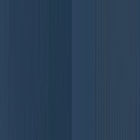
Estás aquí:
Gustavo A Madero
Destacados
Supermercados
Tiendas
Departamentales
Ropa, Zapatos y Accesorios
El Regreso A
Clases
Hogar
Farmacias y
Salud
Electrónica
Ferreterías
Salud y
Belleza
Restaurantes
Autos
Bancos y
Servicios
Deporte
Librerías y Papelerías
Ocio
Niños
Viajes y
Entretenimiento
Ópticas
Home Depot Gustavo A Madero -
Catálogos, Folletos y Ofertas