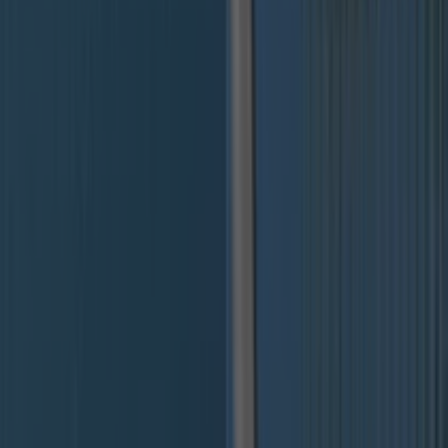
FRIO
(243684)
559
,
00
Mex$
699.00
Mex$
-20
%
Hielera
Naranja