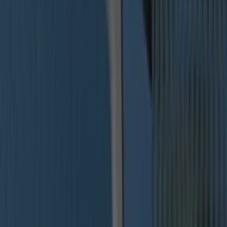
199
,
00
Mex$
HDX
-
CAJA
USO
RUdo
NEGRA/AMARILLO
(400624)