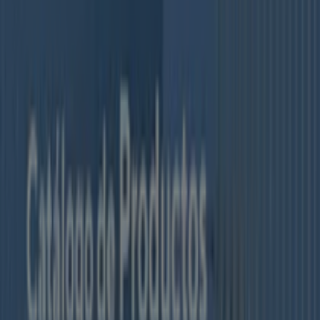
The Home Depot
Av. Carlos Hank González #120Col. Rinconada de
Aragón, Ecatepec de Morelos
10.2 km
Abierto
The Home Depot
Av. Ejército Nacional Polanco, 769, Miguel Hidalgo
10.4 km
Abierto