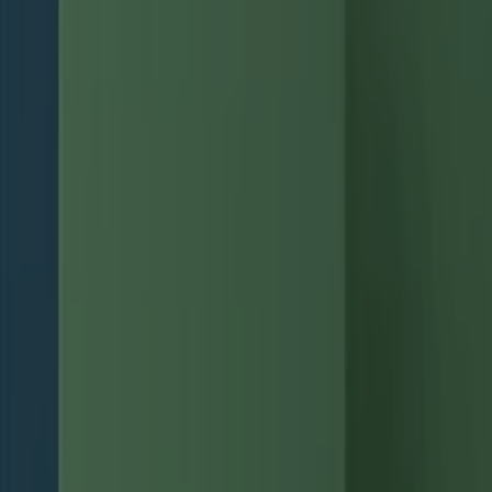
Oferta más reciente:
16/7/2026
Catálogos y ofertas de The Home
Depot en Gustavo A Madero
Desde el 2001, año en que The Home Depot inició
operaciones en México, la cadena de tiendas de
autoservicio especializada en la
mejora del hogar
, ha
consolidado más de un centenar de tiendas en toda la
República Mexicana en las que podrás encontrar todo
para tu cuarto de baño, cocina o jardín así como los
mejores precios en línea blanca, pisos o decoración.
Más información de The Home Depot
Tiendeo forma parte de Shopfully, la empresa
tecnológica que está reinventando las compras locales