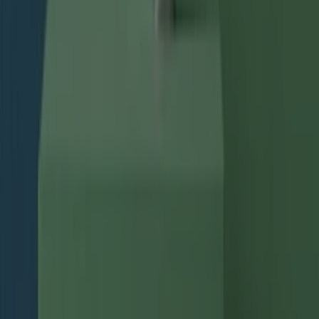
Depot en Coyoacán
The Home Depot en Cuautitlán
Izcalli
The Home Depot en Huixquilucan de Degollado
The Home Depot en Metepec (México)
The Home
Depot en Cuernavaca
Ver más ciudades
Vistazo de las ofertas de The Home
Depot en Gustavo A Madero
Ofertas de The Home Depot en Gustavo A Madero:
165
Mejor descuento:
-23%
Catálogos con ofertas de The Home Depot en Gustavo A
Madero:
1
Categoría:
Ferreterías