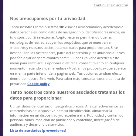
Continuar sin aceptar
Oferta más reciente:
3/7/2026
Nos preocupamos por tu privacidad
Tanto nosotros como nuestros
1012
socios almacenamos y accedemos a
datos personales, como datos de navegación o identificadores únicos, en
tu dispositivo. Si seleccionas Acepto, estarás permitiendo que las
tecnologías de rastreo apoyen los propósitos que se muestran en
La Parisina
«nosotros y nuestros socios tratamos datos para proporcionar». Si se
deshabilitan los rastreadores, parte del contenido y los anuncios que ves
podrían dejar de ser relevantes para ti. Puedes volver a acceder a este
Promo
menú para cambiar tus opciones o retirar el consentimiento en cualquier
momento haciendo clic en el enlace «Mostrar los propósitos» que aparece
{"numCatalogs":1}
en el en la parte inferior de la página web. Tus opciones tendrán efecto
dentro de nuestro Sitio web. Para saber más, consulta nuestra política de
privacidad.
Cookie policy
Horarios y direcciones La Parisina
Tanto nosotros como nuestros asociados tratamos los
datos para proporcionar:
Utilizar datos de localización geográfica precisa. Analizar activamente las
características del dispositivo para su identificación. Almacenar la
La Parisina
información en un dispositivo y/o acceder a ella. Publicidad y contenido
personalizados, medición de publicidad y contenido, investigación de
audiencia y desarrollo de servicios.
Damian Carmona No. 105 Col. Centro, San Luis
Lista de asociados (proveedores)
Potosí