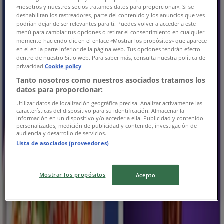
«nosotros y nuestros socios tratamos datos para proporcionar». Si se
Oferta más reciente:
6/8/2026
deshabilitan los rastreadores, parte del contenido y los anuncios que ves
podrían dejar de ser relevantes para ti. Puedes volver a acceder a este
menú para cambiar tus opciones o retirar el consentimiento en cualquier
momento haciendo clic en el enlace «Mostrar los propósitos» que aparece
en el en la parte inferior de la página web. Tus opciones tendrán efecto
dentro de nuestro Sitio web. Para saber más, consulta nuestra política de
privacidad.
Cookie policy
Las Alitas
Tanto nosotros como nuestros asociados tratamos los
datos para proporcionar:
Bonaless Personales - Al 2x1
Utilizar datos de localización geográfica precisa. Analizar activamente las
características del dispositivo para su identificación. Almacenar la
Vence el 31/12
información en un dispositivo y/o acceder a ella. Publicidad y contenido
personalizados, medición de publicidad y contenido, investigación de
{"numCatalogs":1}
audiencia y desarrollo de servicios.
Lista de asociados (proveedores)
Horarios y direcciones Las Alitas
Mostrar los propósitos
Acepto
Las Alitas
Armando Birlaing Shauffer #2001, Santiago de