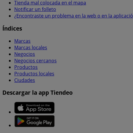
Tienda mal colocada en el mapa
Notificar un folleto
¿Encontraste un problema en la web o en la aplicaci
Índices
Marcas
Marcas locales
Negocios
Negocios cercanos
Productos
Productos locales
Ciudades
Descargar la app Tiendeo