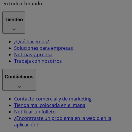
en todo el mundo.
Tiendeo
¿Qué hacemos?
Soluciones para empresas
Noticias y prensa
Trabaja con nosotros
Contáctanos
Contacto comercial y de marketing
Tienda mal colocada en el mapa
Notificar un folleto
¿Encontraste un problema en la web o en la
aplicación?