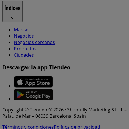
Índices
Marcas
Negocios
Negocios cercanos
Productos
Ciudades
Descargar la app Tiendeo
Copyright © Tiendeo ® 2026 · Shopfully Marketing S.L.U. –
Palau de Mar – 08039 Barcelona, Spain
Términos y condiciones
Política de privacidad