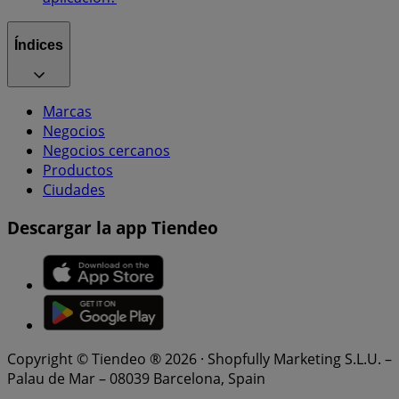
Índices
Marcas
Negocios
Negocios cercanos
Productos
Ciudades
Descargar la app Tiendeo
Copyright © Tiendeo ® 2026 · Shopfully Marketing S.L.U. –
Palau de Mar – 08039 Barcelona, Spain