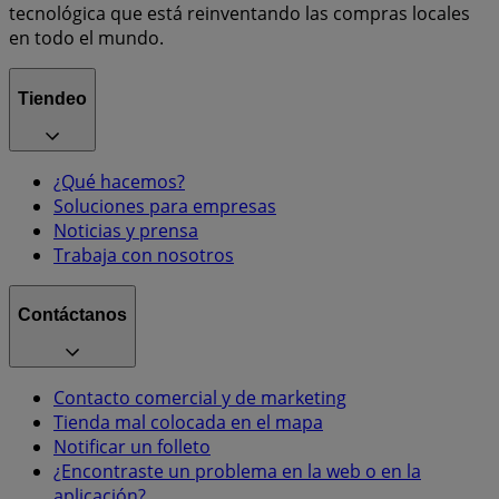
tecnológica que está reinventando las compras locales
en todo el mundo.
Tiendeo
¿Qué hacemos?
Soluciones para empresas
Noticias y prensa
Trabaja con nosotros
Contáctanos
Contacto comercial y de marketing
Tienda mal colocada en el mapa
Notificar un folleto
¿Encontraste un problema en la web o en la
aplicación?