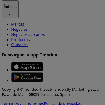
Índices
Marcas
Negocios
Negocios cercanos
Productos
Ciudades
Descargar la app Tiendeo
Copyright © Tiendeo ® 2026 · Shopfully Marketing S.L.U. –
Palau de Mar – 08039 Barcelona, Spain
Términos y condiciones
Política de privacidad