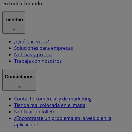
en todo el mundo.
Tiendeo
¿Qué hacemos?
Soluciones para empresas
Noticias y prensa
Trabaja con nosotros
Contáctanos
Contacto comercial y de marketing
Tienda mal colocada en el mapa
Notificar un folleto
¿Encontraste un problema en la web o en la
aplicación?