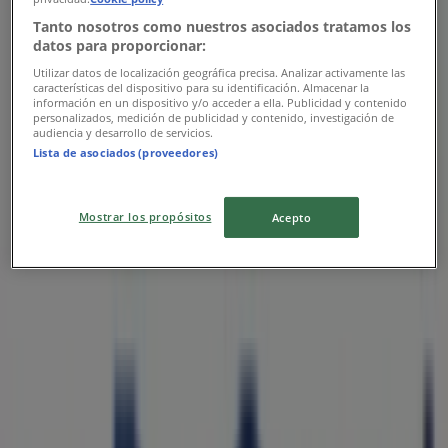
Bancoppel
Tanto nosotros como nuestros asociados tratamos los
datos para proporcionar:
Comisiones
Utilizar datos de localización geográfica precisa. Analizar activamente las
características del dispositivo para su identificación. Almacenar la
Vence el 31/12
información en un dispositivo y/o acceder a ella. Publicidad y contenido
personalizados, medición de publicidad y contenido, investigación de
audiencia y desarrollo de servicios.
Las tiendas más cercanas
Lista de asociados (proveedores)
Mostrar los propósitos
Acepto
OXXO
JUAN I. RAMON COL. MONTERREY CENTRO ENTRE
DR COSS Y DIEGO DE MONTEMAYOR, Monterrey
41 m
Abierto