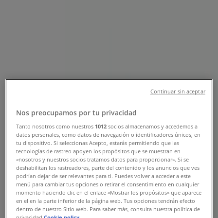
Sucursal Bancoppel | AV.
SOLIDARIDAD 200, Monterrey -
Teléfonos, Horarios y Promociones
Tiendeo en Monterrey
»
Ofertas de Bancos y Servicios en Monterrey
»
Bancoppel en Monterrey
»
Continuar sin aceptar
Bancoppel | AV. SOLIDARIDAD 200
Nos preocupamos por tu privacidad
Mapa
Tanto nosotros como nuestros
1012
socios almacenamos y accedemos a
Mapa
datos personales, como datos de navegación o identificadores únicos, en
tu dispositivo. Si seleccionas Acepto, estarás permitiendo que las
Ofertas de Bancoppel en Monterrey
tecnologías de rastreo apoyen los propósitos que se muestran en
«nosotros y nuestros socios tratamos datos para proporcionar». Si se
deshabilitan los rastreadores, parte del contenido y los anuncios que ves
podrían dejar de ser relevantes para ti. Puedes volver a acceder a este
menú para cambiar tus opciones o retirar el consentimiento en cualquier
momento haciendo clic en el enlace «Mostrar los propósitos» que aparece
en el en la parte inferior de la página web. Tus opciones tendrán efecto
dentro de nuestro Sitio web. Para saber más, consulta nuestra política de
privacidad.
Cookie policy