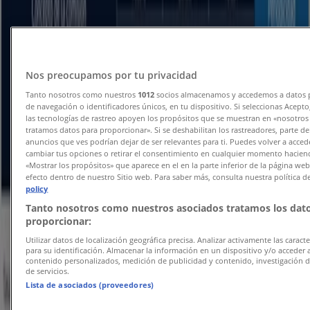
Promos
Nos preocupamos por tu privacidad
Grupo Financiero Inbursa
Tanto nosotros como nuestros
1012
socios almacenamos y accedemos a datos 
de navegación o identificadores únicos, en tu dispositivo. Si seleccionas Acept
Cuentas Inbursa
las tecnologías de rastreo apoyen los propósitos que se muestran en «nosotros
tratamos datos para proporcionar». Si se deshabilitan los rastreadores, parte de
anuncios que ves podrían dejar de ser relevantes para ti. Puedes volver a acce
cambiar tus opciones o retirar el consentimiento en cualquier momento haciendo
«Mostrar los propósitos» que aparece en el en la parte inferior de la página we
efecto dentro de nuestro Sitio web. Para saber más, consulta nuestra política d
Grupo Financiero Inbursa
policy
Tanto nosotros como nuestros asociados tratamos los dat
Comisiones
proporcionar:
Utilizar datos de localización geográfica precisa. Analizar activamente las caracte
Publicidad
para su identificación. Almacenar la información en un dispositivo y/o acceder a
contenido personalizados, medición de publicidad y contenido, investigación d
de servicios.
Lista de asociados (proveedores)