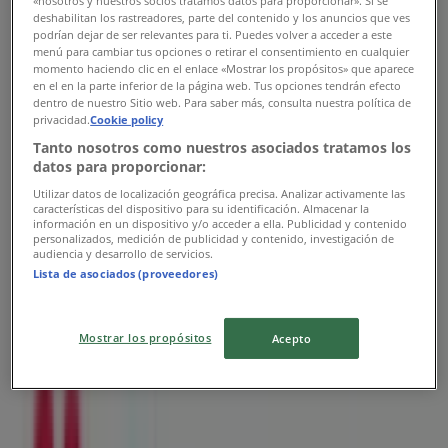
«nosotros y nuestros socios tratamos datos para proporcionar». Si se
deshabilitan los rastreadores, parte del contenido y los anuncios que ves
Miércoles
podrían dejar de ser relevantes para ti. Puedes volver a acceder a este
00:00 - 23:59
menú para cambiar tus opciones o retirar el consentimiento en cualquier
Jueves
momento haciendo clic en el enlace «Mostrar los propósitos» que aparece
00:00 - 23:59
en el en la parte inferior de la página web. Tus opciones tendrán efecto
dentro de nuestro Sitio web. Para saber más, consulta nuestra política de
Viernes
privacidad.
Cookie policy
00:00 - 23:59
Tanto nosotros como nuestros asociados tratamos los
Sábado
datos para proporcionar:
00:00 - 23:59
Utilizar datos de localización geográfica precisa. Analizar activamente las
características del dispositivo para su identificación. Almacenar la
Mapa
información en un dispositivo y/o acceder a ella. Publicidad y contenido
personalizados, medición de publicidad y contenido, investigación de
Abierto
Hasta las 23:59
audiencia y desarrollo de servicios.
Lista de asociados (proveedores)
Domingo
Mostrar los propósitos
Acepto
00:00 - 23:59
Lunes
00:00 - 23:59
Martes
00:00 - 23:59